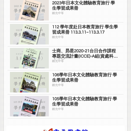
2023年日本文化體驗教育旅行 學
生學習成果冊
鍾允中等
112 學年度赴日本教育旅行 學生學
習成果冊 113.3.11~113.3.17
鍾允中等
士商、昴星2020-21台日合作課程
專題交流計畫(ICCE)-A組(資處科)
成果冊
鍾允中等
106學年日本文化體驗教育旅行 學
生學習成果冊
鍾允中等
105學年日本文化體驗教育旅行 學
生學習成果冊
鍾允中等