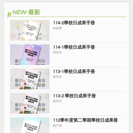
NEW-最新
114-2學校日成果手冊
林婕馨
114-1學校日成果手冊
周家琪
113-1學校日成果手冊
輔導室
113-2 學校日成果手冊
輔導室
112學年度第二學期學校日成果冊
戴芳儀