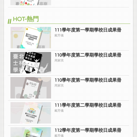
HOT-熱門
111學年度第一學期學校日成果冊
戴芳儀
110學年度第二學期學校日成果冊
周家琪
110學年度第一學期學校日成果冊
周家琪
111學年度第二學期學校日成果冊
戴芳儀
112學年度第一學期學校日成果冊
戴芳儀