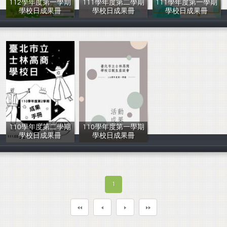
112學年度第一學期
111學年度第二學期
111學年度第一學期
學校日成果冊
學校日成果冊
學校日成果冊
戴芳儀
戴芳儀
戴芳儀
110學年度第二學期
110學年度第一學期
學校日成果冊
學校日成果冊
周家琪
周家琪
1