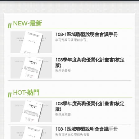
NEW-最新
108-1區域聯盟說明會會議手冊
教育部國民及學前教育...
108學年度高職優質化計畫書(核定
版)
教務處彙整
HOT-熱門
108學年度高職優質化計畫書(核定
版)
教務處彙整
108-1區域聯盟說明會會議手冊
教育部國民及學前教育署