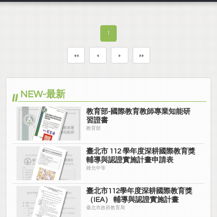
1
NEW-最新
教育部-國際教育教師專業知能研
習證書
教育部
臺北市 112 學年度深耕國際教育獎
輔導與認證實施計畫申請表
鍾允中等
臺北市112學年度深耕國際教育獎
（IEA） 輔導與認證實施計畫
臺北市政府教育局