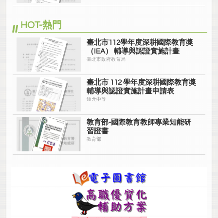
HOT-熱門
臺北市112學年度深耕國際教育獎
（IEA） 輔導與認證實施計畫
臺北市政府教育局
臺北市 112 學年度深耕國際教育獎
輔導與認證實施計畫申請表
鍾允中等
教育部-國際教育教師專業知能研
習證書
教育部