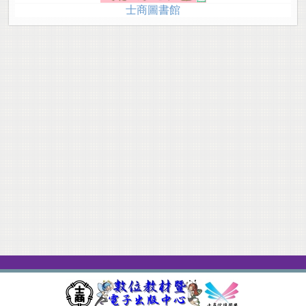
士商圖書館