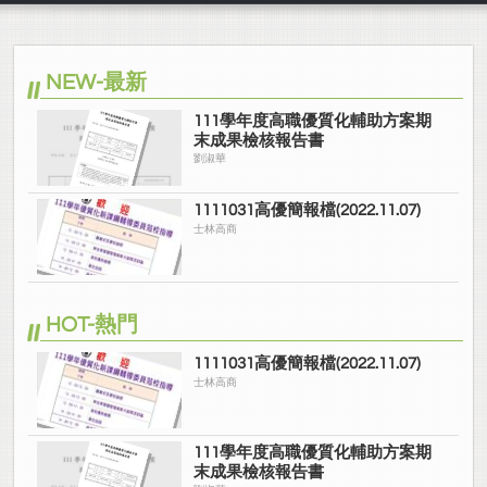
NEW-最新
111學年度高職優質化輔助方案期
末成果檢核報告書
劉淑華
1111031高優簡報檔(2022.11.07)
士林高商
HOT-熱門
1111031高優簡報檔(2022.11.07)
士林高商
111學年度高職優質化輔助方案期
末成果檢核報告書