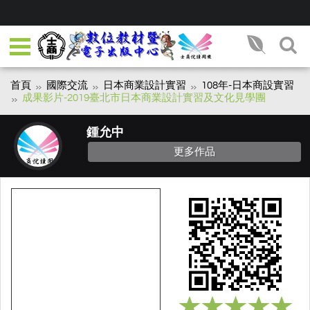
首頁
國際交流
日本商業設計實習
108年-日本商設實習
成果影片-2019臺北市日本商業設計實習及文化見學團
鍾允中
更多作品