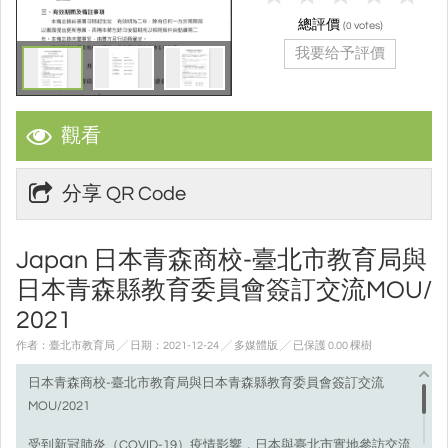
總評價
(
votes)
0
我要给予評價
觀看
分享 QR Code
Japan 日本青森商校-臺北市教育局與
日本青森縣教育委員會簽訂交流MOU/
2021
作者：臺北市教育局 ╱ 日期：2021-12-24 ╱ 多媒體版
╱ 已保護 0.00 棵樹
日本青森商校-臺北市教育局與日本青森縣教育委員會簽訂交流
MOU/2021
受到新冠肺炎（COVID-19）疫情影響，日本與臺北市實地參訪交流