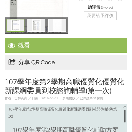
總評價
(
votes)
0
我要给予評價
觀看
分享 QR Code
107學年度第2學期高職優質化優質化
新課綱委員到校諮詢輔導(第一次)
作者：士林高商 ╱ 日期：2019-05-01 ╱ 多媒體版
╱ 已保護 0.00 棵樹
107學年度第2學期高職優質化優質化新課綱委員到校諮詢輔導(第一
次)
107學年度第2學期高職優質化輔助方案