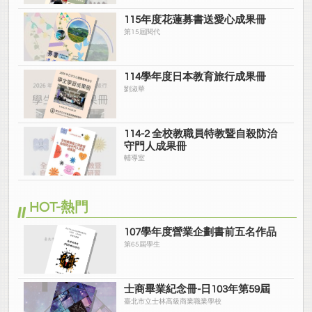
115年度花蓮募書送愛心成果冊
第15屆閱代
114學年度日本教育旅行成果冊
劉淑華
114-2 全校教職員特教暨自殺防治
守門人成果冊
輔導室
HOT-熱門
107學年度營業企劃書前五名作品
第65屆學生
士商畢業紀念冊-日103年第59屆
臺北市立士林高級商業職業學校