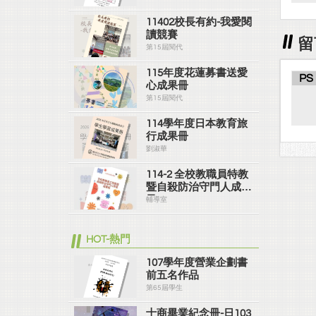
11402校長有約-我愛閱
讀競賽
留
第15屆閱代
115年度花蓮募書送愛
PS
心成果冊
第15屆閱代
114學年度日本教育旅
行成果冊
劉淑華
114-2 全校教職員特教
暨自殺防治守門人成果
冊
輔導室
HOT-熱門
107學年度營業企劃書
前五名作品
第65屆學生
士商畢業紀念冊-日103