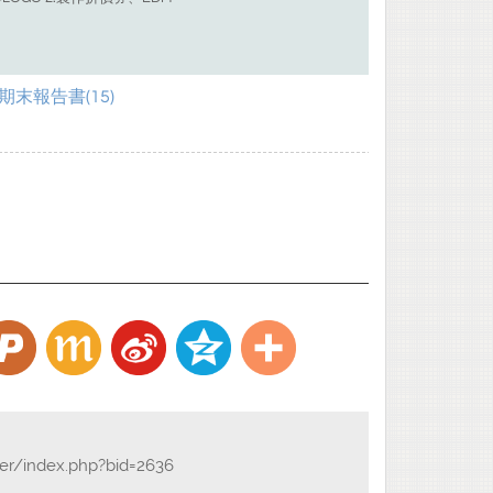
末報告書(15)
der/index.php?bid=2636