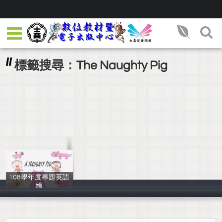
標籤搜尋：The Naughty Pig
108學年度專題英語
繪
108學年度 3年1