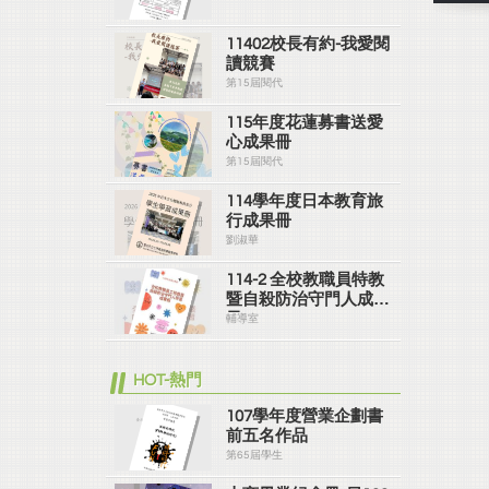
11402校長有約-我愛閱
讀競賽
第15屆閱代
115年度花蓮募書送愛
心成果冊
第15屆閱代
114學年度日本教育旅
行成果冊
劉淑華
114-2 全校教職員特教
暨自殺防治守門人成果
冊
輔導室
HOT-熱門
107學年度營業企劃書
前五名作品
第65屆學生