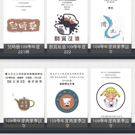
兒時藝109學年度
顏質延值109學年度
109學年度商業季設
221班
222
立
第66屆221班學
第66屆222班學
第66屆216班學
109學年度商業季設
109學年度商業季設
109學年度商業季設
立
立
立
第66屆209班學
第66屆205班學
第66屆210班學