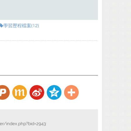
學習歷程檔案(12)
der/index.php?bid=2943