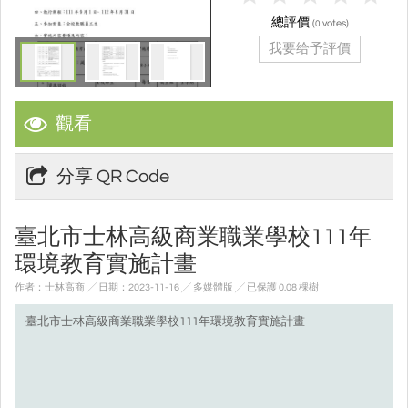
總評價
(
votes)
0
我要给予評價
觀看
分享 QR Code
臺北市士林高級商業職業學校111年
環境教育實施計畫
作者：士林高商 ╱ 日期：2023-11-16 ╱ 多媒體版
╱ 已保護 0.08 棵樹
臺北市士林高級商業職業學校111年環境教育實施計畫