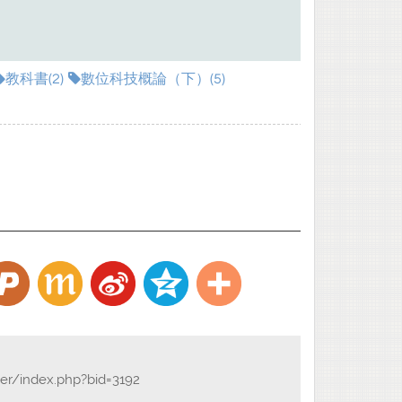
教科書(2)
數位科技概論（下）(5)
der/index.php?bid=3192