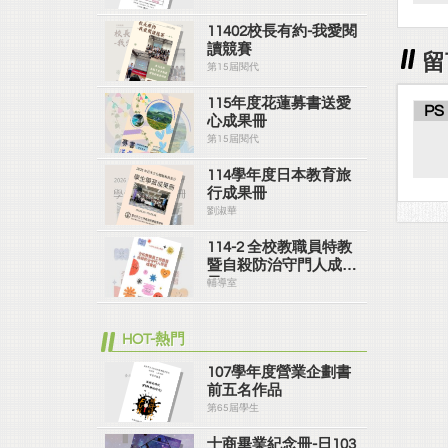
11402校長有約-我愛閱
讀競賽
留
第15屆閱代
115年度花蓮募書送愛
PS
心成果冊
第15屆閱代
114學年度日本教育旅
行成果冊
劉淑華
114-2 全校教職員特教
暨自殺防治守門人成果
冊
輔導室
HOT-熱門
107學年度營業企劃書
前五名作品
第65屆學生
士商畢業紀念冊-日103