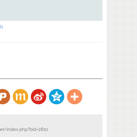
4)
der/index.php?bid=2810