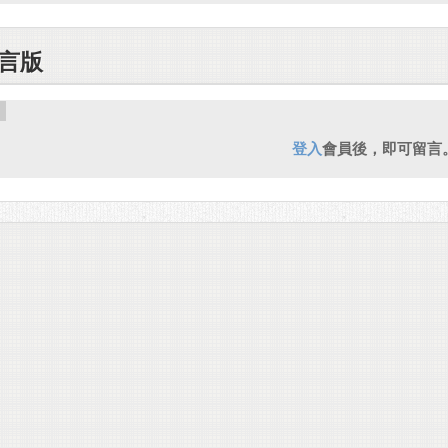
言版
登入
會員後，即可留言