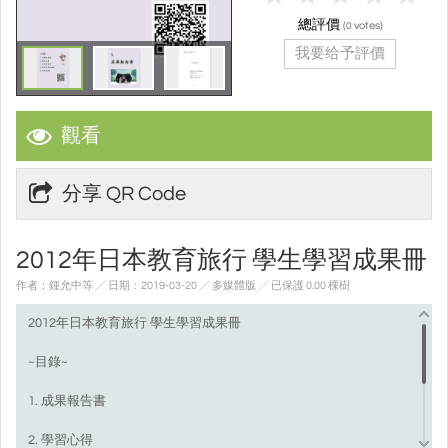
總評價
(
votes)
0
我要给予評價
觀看
分享 QR Code
2012年日本教育旅行 學生學習成果冊
作者：鍾允中等 ╱ 日期：2019-03-20 ╱ 多媒體版
╱ 已保護 0.00 棵樹
2012年日本教育旅行 學生學習成果冊
~目錄~
1. 成果報告書
2. 學習心得