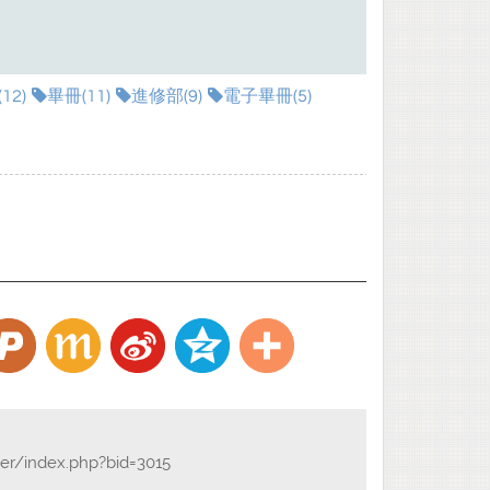
12)
畢冊(11)
進修部(9)
電子畢冊(5)
der/index.php?bid=3015