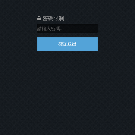
密碼限制
確認送出