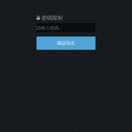
密碼限制
確認送出