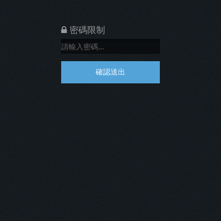
密碼限制
確認送出