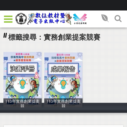
標籤搜尋：實務創業提案競賽
113年實務創業提案
113年實務創業提案
競
競
劉淑華
劉淑華