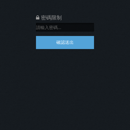
密碼限制
確認送出