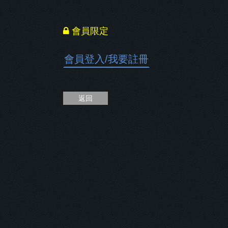
會員限定
會員登入
/
我要註冊
返回