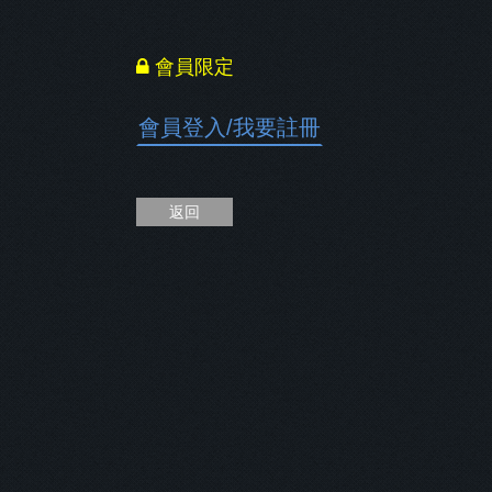
會員限定
會員登入
/
我要註冊
返回