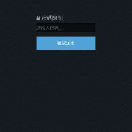
密碼限制
確認送出