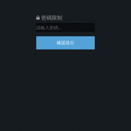
密碼限制
確認送出