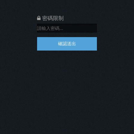
密碼限制
確認送出